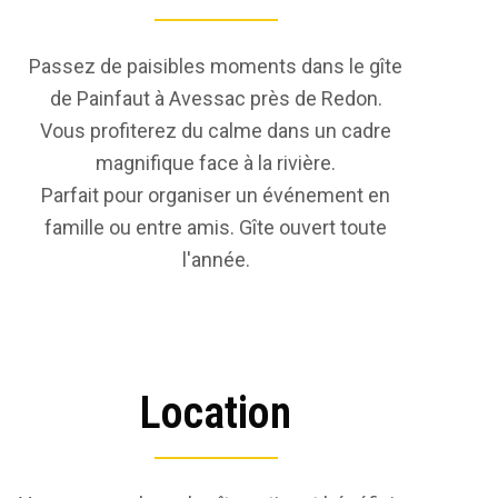
Passez de paisibles moments dans le gîte
de Painfaut à Avessac près de Redon.
Vous profiterez du calme dans un cadre
magnifique face à la rivière.
Parfait pour organiser un événement en
famille ou entre amis. Gîte ouvert toute
l'année.
Location