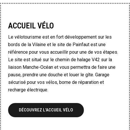
ACCUEIL VÉLO
Le vélotourisme est en fort développement sur les
bords de la Vilaine et le site de Painfaut est une
référence pour vous accueillir pour une de vos étapes.
Le site est situé sur le chemin de halage V42 sur la
liaison Manche-Océan et vous permettra de faire une
pause, prendre une douche et louer le gîte. Garage
sécurisé pour vos vélos, borne de réparation et
recharge électrique.
DÉCOUVREZ L'ACCUEIL VÉLO