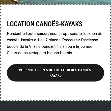
LOCATION CANOËS-KAYAKS
Pendant la haute saison, nous proposons la location de
canoës-kayaks à 1 ou 2 places. Parcourez l'ancienne
boucle de la Vilaine pendant 1h, 2h ou à la journée.
Gilets de sauvetage et bidons fournis.
VOIR NOS OFFRES DE LOCATION DES CANOËS-
KAYAKS