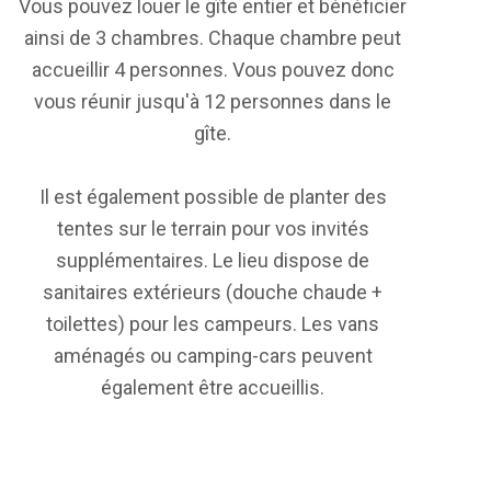
Vous pouvez louer le gîte entier et bénéficier
ainsi de 3 chambres. Chaque chambre peut
accueillir 4 personnes. Vous pouvez donc
vous réunir jusqu'à 12 personnes dans le
gîte.
Il est également possible de planter des
tentes sur le terrain pour vos invités
supplémentaires. Le lieu dispose de
sanitaires extérieurs (douche chaude +
toilettes) pour les campeurs. Les vans
aménagés ou camping-cars peuvent
également être accueillis.