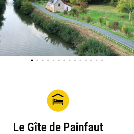
Le Gîte de Painfaut