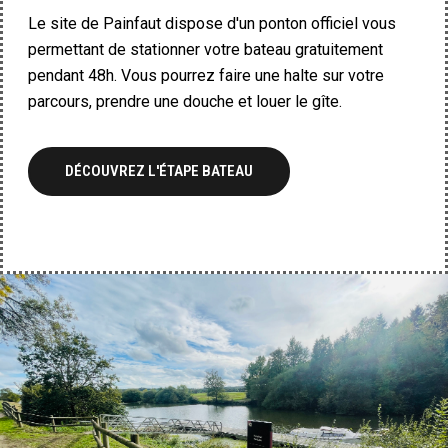
Le site de Painfaut dispose d'un ponton officiel vous
permettant de stationner votre bateau gratuitement
pendant 48h. Vous pourrez faire une halte sur votre
parcours, prendre une douche et louer le gîte.
DÉCOUVREZ L'ÉTAPE BATEAU