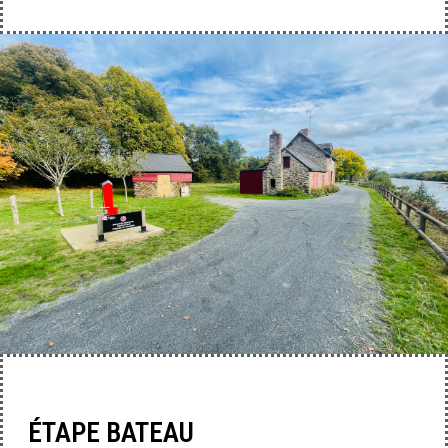
ÉTAPE BATEAU