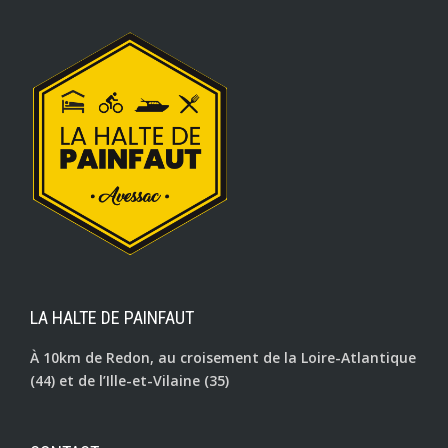
LA HALTE DE PAINFAUT
À 10km de Redon, au croisement de la Loire-Atlantique
(44) et de l’Ille-et-Vilaine (35)