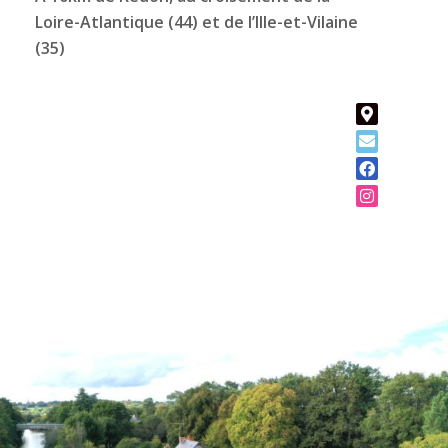
Loire-Atlantique (44) et de l’Ille-et-Vilaine
(35)