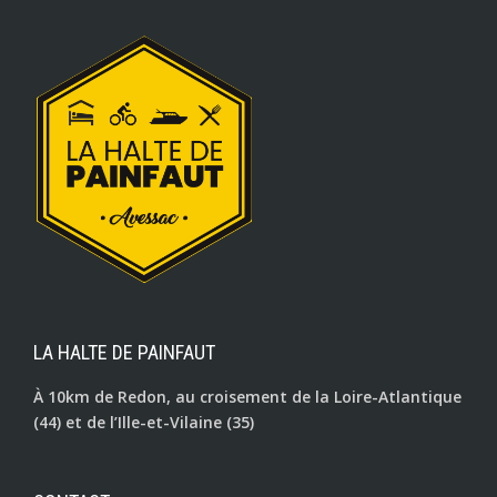
LA HALTE DE PAINFAUT
À 10km de Redon, au croisement de la Loire-Atlantique
(44) et de l’Ille-et-Vilaine (35)