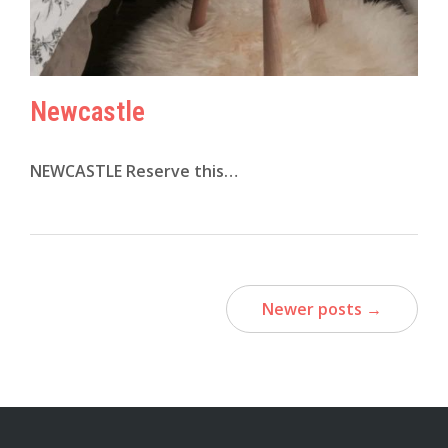
Newcastle
NEWCASTLE Reserve this…
Newer posts →