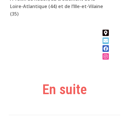
Loire-Atlantique (44) et de l’Ille-et-Vilaine
(35)
En suite